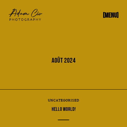
[MENU]
AOÛT 2024
UNCATEGORISED
HELLO WORLD!