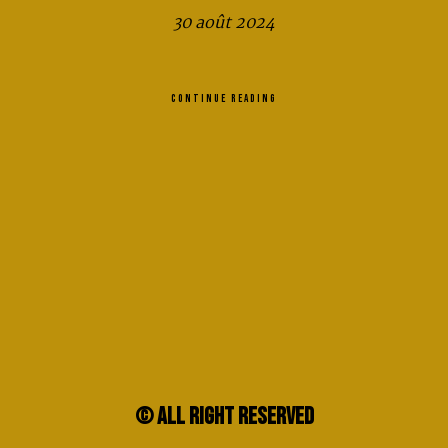
30 août 2024
CONTINUE READING
© ALL RIGHT RESERVED