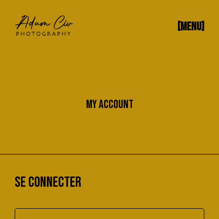
[MENU]
MY ACCOUNT
SE CONNECTER